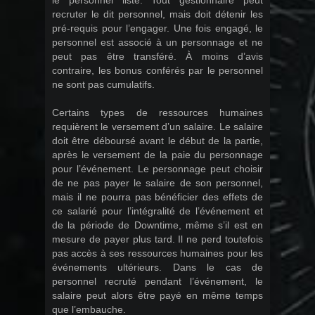
le personnel listé. Tout gestionnaire peut
recruter le dit personnel, mais doit détenir les
pré-requis pour l’engager. Une fois engagé, le
personnel est associé à un personnage et ne
peut pas être transféré. À moins d’avis
contraire, les bonus conférés par le personnel
ne sont pas cumulatifs.
Certains types de ressources humaines
requièrent le versement d’un salaire. Le salaire
doit être déboursé avant le début de la partie,
après le versement de la paie du personnage
pour l’événement. Le personnage peut choisir
de ne pas payer le salaire de son personnel,
mais il ne pourra pas bénéficier des effets de
ce salarié pour l’intégralité de l’événement et
de la période de Downtime, même s’il est en
mesure de payer plus tard. Il ne perd toutefois
pas accès à ses ressources humaines pour les
événements ultérieurs. Dans le cas de
personnel recruté pendant l’événement, le
salaire peut alors être payé en même temps
que l’embauche.