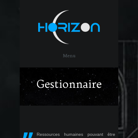
Menu
Gestionnaire
Ressources humaines pouvant être