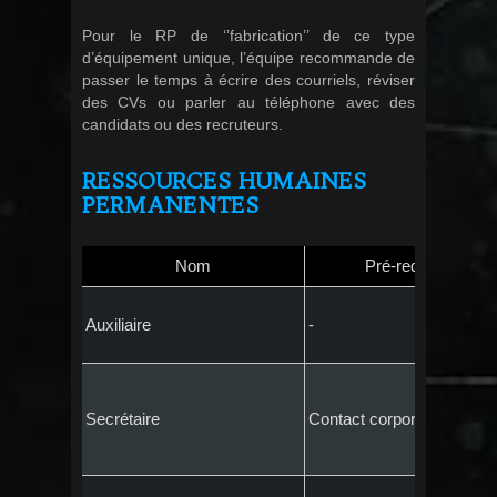
Pour le RP de ‘’fabrication’’ de ce type
d’équipement unique, l’équipe recommande de
passer le temps à écrire des courriels, réviser
des CVs ou parler au téléphone avec des
candidats ou des recruteurs.
RESSOURCES HUMAINES
PERMANENTES