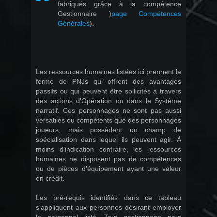
fabriqués grâce à la compétence
Gestionnaire )
page Compétences
Générales
).
Les ressources humaines listées ici prennent la
forme de PNJs qui offrent des avantages
passifs ou qui peuvent être sollicités à travers
des actions d’Opération ou dans le Système
narratif. Ces personnages ne sont pas aussi
versatiles ou compétents que des personnages
joueurs, mais possèdent un champ de
spécialisation dans lequel ils peuvent agir. À
moins d’indication contraire, les ressources
humaines ne disposent pas de compétences
ou de pièces d’équipement ayant une valeur
en crédit.
Les pré-requis identifiés dans ce tableau
s'appliquent aux personnes désirant employer