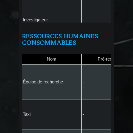
RESSOURCES HUMAINES
CONSOMMABLES