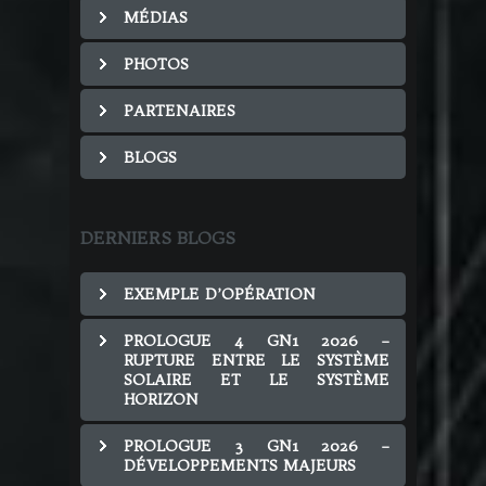
MÉDIAS
PHOTOS
PARTENAIRES
BLOGS
DERNIERS BLOGS
EXEMPLE D’OPÉRATION
PROLOGUE 4 GN1 2026 –
RUPTURE ENTRE LE SYSTÈME
SOLAIRE ET LE SYSTÈME
HORIZON
PROLOGUE 3 GN1 2026 –
DÉVELOPPEMENTS MAJEURS