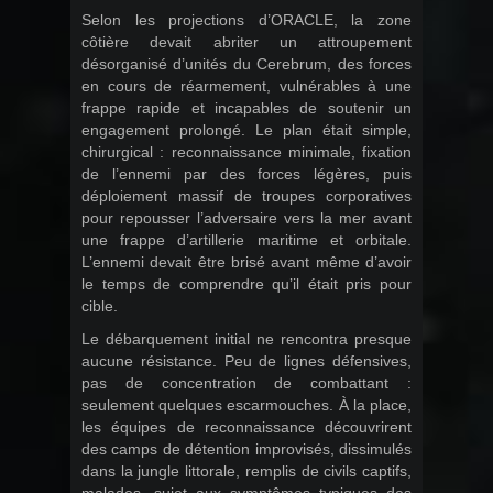
Selon les projections d’ORACLE, la zone
côtière devait abriter un attroupement
désorganisé d’unités du Cerebrum, des forces
en cours de réarmement, vulnérables à une
frappe rapide et incapables de soutenir un
engagement prolongé. Le plan était simple,
chirurgical : reconnaissance minimale, fixation
de l’ennemi par des forces légères, puis
déploiement massif de troupes corporatives
pour repousser l’adversaire vers la mer avant
une frappe d’artillerie maritime et orbitale.
L’ennemi devait être brisé avant même d’avoir
le temps de comprendre qu’il était pris pour
cible.
Le débarquement initial ne rencontra presque
aucune résistance. Peu de lignes défensives,
pas de concentration de combattant :
seulement quelques escarmouches. À la place,
les équipes de reconnaissance découvrirent
des camps de détention improvisés, dissimulés
dans la jungle littorale, remplis de civils captifs,