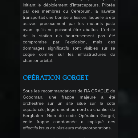
initiant le déploiement d’intercepteurs. Pilotée
par des membres du Cerebrum, la navette
transportait une bombe à fission, laquelle a été
activée précocement par les mutants juste
avant qu’ils ne puissent être abattus. L’orbite
de la station n’a heureusement pas été
compromise par l’explosion, mais des
dommages significatifs sont visibles sur sa
coque comme sur les infrastructures du
chantier orbital.
OPÉRATION GORGET
Sous les recommandations de l’IA ORACLE de
Goodman, une frappe majeure a été
orchestrée sur un site situé sur la côte
équatoriale, légèrement au nord du chantier de
Berghafen. Nom de code Opération Gorget,
cette frappe coordonnée a impliqué des
effectifs issus de plusieurs mégacorporations.