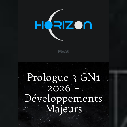
Menu
Prologue 3 GN1
2026 –
Développements
Majeurs