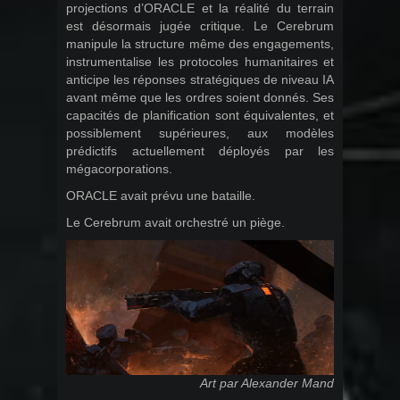
projections d’ORACLE et la réalité du terrain
est désormais jugée critique. Le Cerebrum
manipule la structure même des engagements,
instrumentalise les protocoles humanitaires et
anticipe les réponses stratégiques de niveau IA
avant même que les ordres soient donnés. Ses
capacités de planification sont équivalentes, et
possiblement supérieures, aux modèles
prédictifs actuellement déployés par les
mégacorporations.
ORACLE avait prévu une bataille.
Le Cerebrum avait orchestré un piège.
Art par Alexander Mand