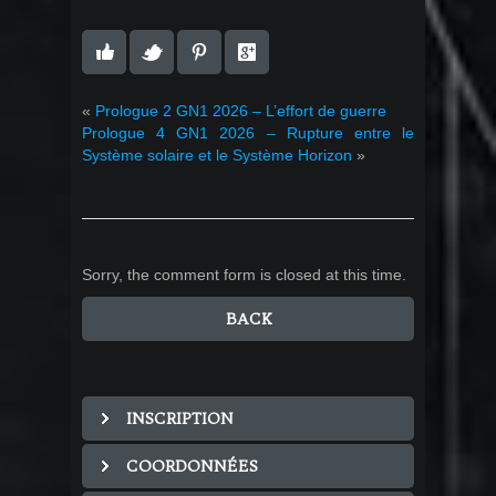
«
Prologue 2 GN1 2026 – L’effort de guerre
Prologue 4 GN1 2026 – Rupture entre le
Système solaire et le Système Horizon
»
Sorry, the comment form is closed at this time.
BACK
INSCRIPTION
COORDONNÉES