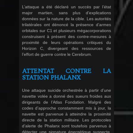
L’attaque a été déclaré un succès par l’état
major martien, sans plus d’explications
données sur la nature de la cible. Les autorités
trilatérales ont dénoncé la présence d’armes
orbitales sur C1 et plusieurs mégacorporations
construisent à présent des contre-mesures à
proximité de leurs opérations critiques du
Horizon C, divergeant des ressources de
l’effort de guerre contre le Cerebrum.
ATTENTAT CONTRE LA
STATION PHALANX
Une attaque suicide orchestrée à partir d’une
navette volée a donné des sueurs froides aux
dirigeants de l’Atlas Fondation. Malgré des
codes d’approche constamment mis à jour, la
navette est parvenue à atteindre la proximité
directe de la station militaire. Les protocoles
d’alerte de Phalanx sont toutefois parvenus à
détecter une signature énergétique suspecte,