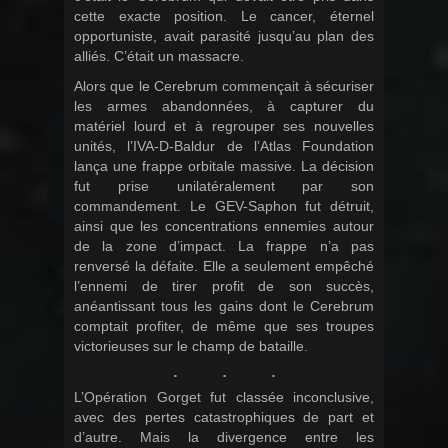
cette exacte position. Le cancer, éternel
opportuniste, avait parasité jusqu’au plan des
alliés. C’était un massacre.
Alors que le Cerebrum commençait à sécuriser
les armes abandonnées, à capturer du
matériel lourd et à regrouper ses nouvelles
unités, l’IVA-D-Baldur de l’Atlas Foundation
lança une frappe orbitale massive. La décision
fut prise unilatéralement par son
commandement. Le GEV-Saphon fut détruit,
ainsi que les concentrations ennemies autour
de la zone d’impact. La frappe n’a pas
renversé la défaite. Elle a seulement empêché
l’ennemi de tirer profit de son succès,
anéantissant tous les gains dont le Cerebrum
comptait profiter, de même que ses troupes
victorieuses sur le champ de bataille.
L’Opération Gorget fut classée inconclusive,
avec des pertes catastrophiques de part et
d’autre. Mais la divergence entre les