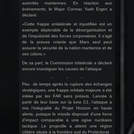
autorités martiennes. En réaction aux
événements, le Major Cormac Yueh Ergen a
déclaré:
«Cette frappe unilatérale et injustifiée est un
exemple déplorable de la désorganisation et
de l’impulsivité des forces corporatives. Il s’agit
de la preuve criante que Mars seul peut
assurer la sécurité de la nation martienne et de
ses colons.»
De sa part, la Commission trilatérale a déclaré
encore investiguer les causes de l’attaque
Peu de temps après la rupture des échanges
stratégiques, une frappe orbitale majeure a été
initiée par les FAR sans préavis. Lancée à
partir de leur base sur la lune C1, l’attaque a
mis l’intégralité du Projet Horizon en haute
alerte, puisque le missile disposait d’une force
d’impact comparable à une ogive nucléaire
tactique. Le projectile a atteint une région
côtière située à la frontière sud du Protectorat.