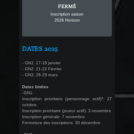
FERMÉ
Inscription saison
2026 Horizon
DATES 2025
- GN1: 17-18 janvier
- GN2: 21-22 Février
- GN3: 28-29 mars
Dates limites
-GN1-
Inscription prioritaire (personnage actif)*: 27
octobre
Inscription prioritaire (joueur actif): 3 novembre
Inscription générale: 7 novembre
Fermeture des inscriptions: 30 décembre