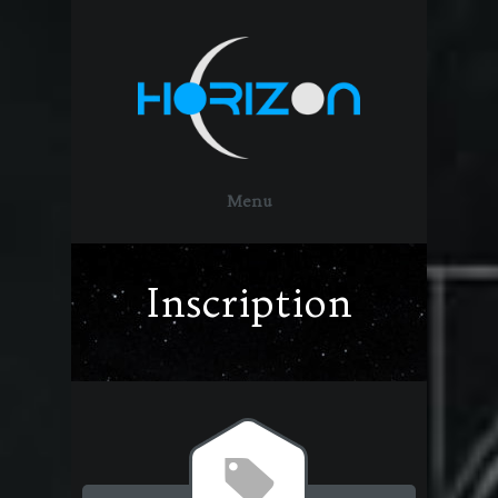
Menu
Inscription
8