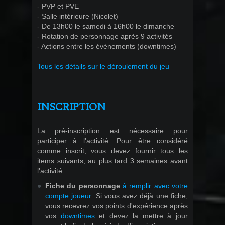
- PVP et PVE
- Salle intérieure (Nicolet)
- De 13h00 le samedi à 16h00 le dimanche
- Rotation de personnage après 9 activités
- Actions entre les événements (downtimes)
Tous les détails sur le déroulement du jeu
INSCRIPTION
La pré-inscription est nécessaire pour
participer à l'activité. Pour être considéré
comme inscrit, vous devez fournir tous les
items suivants, au plus tard 3 semaines avant
l'activité.
Fiche du personnage
à remplir avec votre
compte joueur
. Si vous avez déjà une fiche,
vous recevrez vos points d'expérience après
vos
downtimes
et devez la mettre à jour