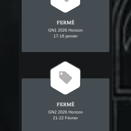
FERMÉ
GN1 2026 Horizon
17-18 janvier
8
FERMÉ
GN2 2026 Horizon
21-22 Février