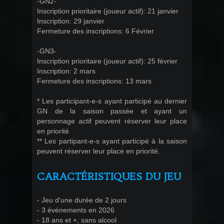
-GN2-
Inscription prioritaire (joueur actif): 21 janvier
Inscription: 29 janvier
Fermeture des inscriptions: 6 Février
-GN3-
Inscription prioritaire (joueur actif): 25 février
Inscription: 2 mars
Fermeture des inscriptions: 13 mars
* Les participant-e-s ayant participé au dernier
GN de la saison passée et ayant un
personnage actif peuvent réserver leur place
en priorité
** Les partipant-e-s ayant participé à la saison
peuvent réserver leur place en priorité.
CARACTÉRISTIQUES DU JEU
- Jeu d'une durée de 2 jours
- 3 événements en 2026
- 18 ans et +, sans alcool