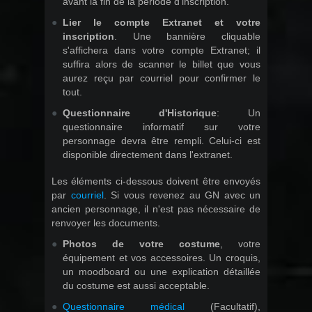
avant la fin de la période d'inscription.
Lier le compte Extranet et votre
inscription
. Une bannière cliquable
s'affichera dans votre compte Extranet; il
suffira alors de scanner le billet que vous
aurez reçu par courriel pour confirmer le
tout.
Questionnaire d'Historique
: Un
questionnaire informatif sur votre
personnage devra être rempli. Celui-ci est
disponible directement dans l'extranet.
Les éléments ci-dessous doivent être envoyés
par
courriel
. Si vous revenez au GN avec un
ancien personnage, il n'est pas nécessaire de
renvoyer les documents.
Photos de votre costume
, votre
équipement et vos accessoires. Un croquis,
un moodboard ou une explication détaillée
du costume est aussi acceptable.
Questionnaire médical
(Facultatif),