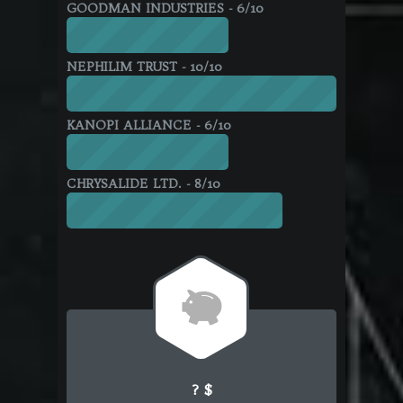
GOODMAN INDUSTRIES - 6/10
NEPHILIM TRUST - 10/10
KANOPI ALLIANCE - 6/10
CHRYSALIDE LTD. - 8/10
J
? $