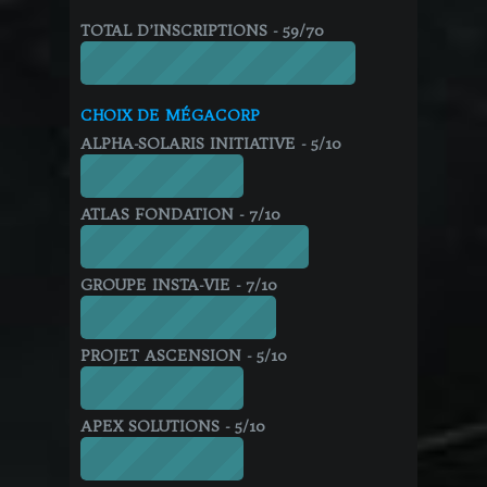
TOTAL D’INSCRIPTIONS - 59/70
CHOIX DE MÉGACORP
ALPHA-SOLARIS INITIATIVE - 5/10
ATLAS FONDATION - 7/10
GROUPE INSTA-VIE - 7/10
PROJET ASCENSION - 5/10
APEX SOLUTIONS - 5/10