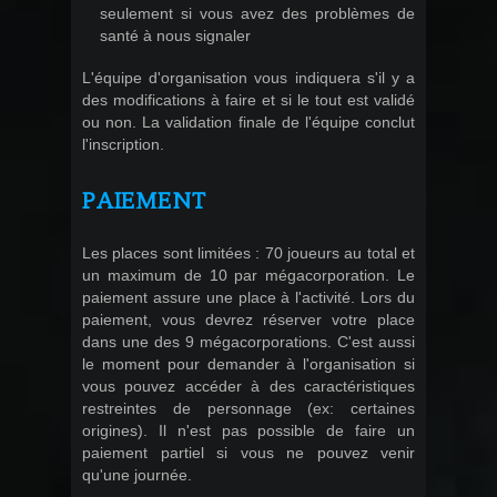
seulement si vous avez des problèmes de
santé à nous signaler
L'équipe d'organisation vous indiquera s'il y a
des modifications à faire et si le tout est validé
ou non. La validation finale de l'équipe conclut
l'inscription.
PAIEMENT
Les places sont limitées : 70 joueurs au total et
un maximum de 10 par mégacorporation. Le
paiement assure une place à l'activité. Lors du
paiement, vous devrez réserver votre place
dans une des 9 mégacorporations. C'est aussi
le moment pour demander à l'organisation si
vous pouvez accéder à des caractéristiques
restreintes de personnage (ex: certaines
origines). Il n'est pas possible de faire un
paiement partiel si vous ne pouvez venir
qu'une journée.