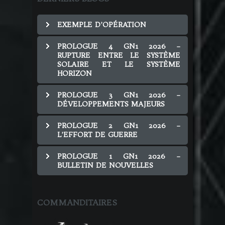
EXEMPLE D’OPÉRATION
PROLOGUE 4 GN1 2026 –
RUPTURE ENTRE LE SYSTÈME
SOLAIRE ET LE SYSTÈME
HORIZON
PROLOGUE 3 GN1 2026 –
DÉVELOPPEMENTS MAJEURS
PROLOGUE 2 GN1 2026 –
L’EFFORT DE GUERRE
PROLOGUE 1 GN1 2026 –
BULLETIN DE NOUVELLES
COMMANDITAIRES